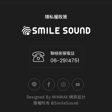
隱私權政策
聯絡客服電話
06-2914751
Designed By
MINMAX
網頁設計
版權所有 ©SmileSound