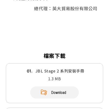
總代理：英大貿易股份有限公司
檔案下載
JBL Stage 2 系列安裝手冊
01.
1.3 MB
Download