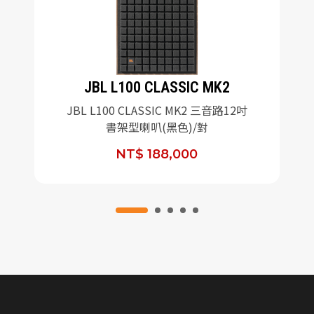
JBL L100 CLASSIC MK2
JBL L100 CLASSIC MK2 三音路12吋
書架型喇叭(黑色)/對
NT$ 188,000