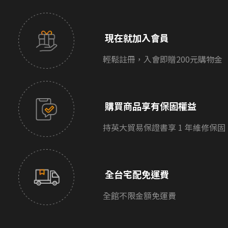
現在就加入會員
輕鬆註冊，入會即贈200元購物金
購買商品享有保固權益
持英大貿易保證書享 1 年維修保固
全台宅配免運費
全館不限金額免運費