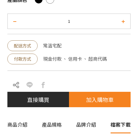
常溫宅配
配送方式
現金付款 、 信用卡 、 超商代碼
付款方式
直接購買
加入購物車
商品介紹
產品規格
品牌介紹
檔案下載