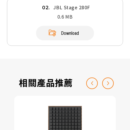
JBL Stage 280F
02.
0.6 MB
Download
相關產品推薦