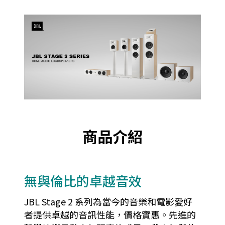
商品介紹
無與倫比的卓越音效
JBL Stage 2 系列為當今的音樂和電影愛好
者提供卓越的音訊性能，價格實惠。先進的