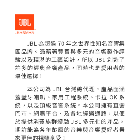
JBL 為超過 70 年之世界性知名音響集
團品牌。憑藉著豐富與多元的音響製作經
驗以及精湛的工藝設計，所以 JBL 創造了
許多的經典音響產品，同時也是愛用者的
最佳選擇！
本公司為 JBL 台灣總代理，產品面涵
蓋藍牙喇叭、家用工程系統、卡拉 OK 系
統，以及頂級音響系統。本公司擁有直營
門市、網購平台、及各地經銷通路，以便
於提供消費族群體驗 JBL 多元化的產品。
期許能為各年齡層的音樂與音響愛好者帶
來更佳的視聽享受！