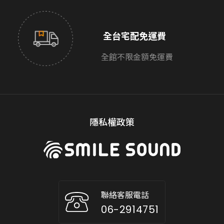
全台宅配免運費
全館不限金額免運費
隱私權政策
聯絡客服電話
06-2914751