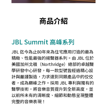
商品介紹
JBL Summit 高峰系列
JBL 迄今為止80年來為住宅應用打造的最為
精緻、性能最強的揚聲器系列。由 JBL 位於
美國加州北嶺（Northridge）總部的卓越聲
學研發中心研發，每一款型號皆經過精心設
計與嚴謹製造，力求達到同類產品中的佼佼
者，成為巔峰之作。採用 JBL 專利與獨有的
聲學技術，將音樂音質提升到全新高度，並
以前所未有的清晰度、細節和動態呈現整體
完整的音樂表現！