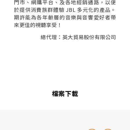
門市、網購平台、及各地經銷通路，以便
於提供消費族群體驗 JBL 多元化的產品。
期許能為各年齡層的音樂與音響愛好者帶
來更佳的視聽享受！
總代理：英大貿易股份有限公司
檔案下載