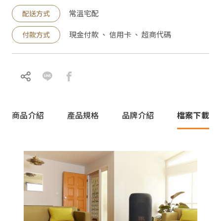
常溫宅配
配送方式
現金付款 、 信用卡 、 超商代碼
付款方式
商品介紹
產品規格
品牌介紹
檔案下載