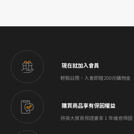
現在就加入會員
輕鬆註冊，入會即贈200元購物金
購買商品享有保固權益
持英大貿易保證書享 1 年維修保固