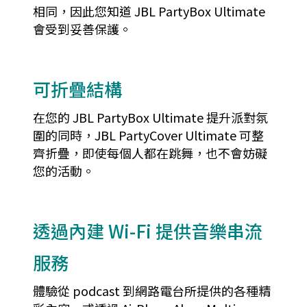
相同，因此您知道 JBL PartyBox Ultimate
會受到妥善保護。
可折疊結構
在您的 JBL PartyBox Ultimate 提升派對氛
圍的同時，JBL PartyCover Ultimate 可整
齊折疊，即使每個人都在跳舞，也不會妨礙
您的活動。
透過內建 Wi-Fi 提供音樂串流
服務
體驗從 podcast 到網路電台所提供的各種精