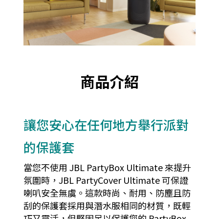
商品介紹
讓您安心在任何地方舉行派對
的保護套
當您不使用 JBL PartyBox Ultimate 來提升
氛圍時，JBL PartyCover Ultimate 可保證
喇叭安全無虞。這款時尚、耐用、防塵且防
刮的保護套採用與潛水服相同的材質，既輕
巧又靈活，但堅固足以保護您的 PartyBox