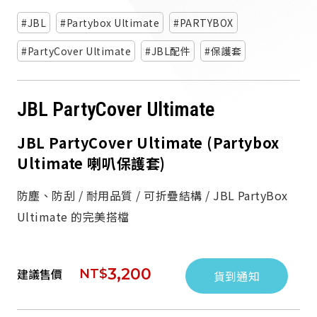
派對喇
JBL
Partybox Ultimate
PARTYBOX
劇院系
PartyCover Ultimate
JBL配件
保護套
監聽系
JBL PartyCover Ultimate
JBL PartyCover Ultimate (Partybox
Ultimate 喇叭保護套)
防塵、防刮 / 耐用品質 / 可折疊結構 / JBL PartyBox
Ultimate 的完美搭檔
3,200
建議售價
NT$
貨到通知