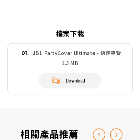
檔案下載
JBL PartyCover Ultimate - 快速導覽
01.
1.3 MB
Download
相關產品推薦