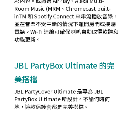
彩內容。或透過 AirPlay、Alexa Multi-
Room Music (MRM、Chromecast built-
inTM 和 Spotify Connect 來串流播放音樂，
並在音樂不受中斷的情況下離開房間或接聽
電話。Wi-Fi 連線可確保喇叭自動取得軟體和
功能更新。
JBL PartyBox Ultimate 的完
美搭檔
JBL PartyCover Ultimate 是專為 JBL
PartyBox Ultimate 所設計。不論何時何
地，這款保護套都是完美搭檔。