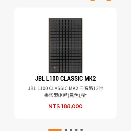
JBL L100 CLASSIC MK2
JBL L100 CLASSIC MK2 三音路12吋
書架型喇叭(黑色)/對
NT$ 188,000