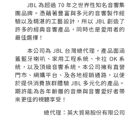
JBL 為超過 70 年之世界性知名音響集
團品牌。憑藉著豐富與多元的音響製作經
驗以及精湛的工藝設計，所以 JBL 創造了
許多的經典音響產品，同時也是愛用者的
最佳選擇！
本公司為 JBL 台灣總代理，產品面涵
蓋藍牙喇叭、家用工程系統、卡拉 OK 系
統，以及頂級音響系統。本公司擁有直營
門市、網購平台、及各地經銷通路，以便
於提供消費族群體驗 JBL 多元化的產品。
期許能為各年齡層的音樂與音響愛好者帶
來更佳的視聽享受！
總代理：英大貿易股份有限公司