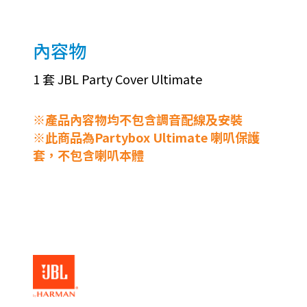
內容物
1 套 JBL Party Cover Ultimate
※產品內容物均不包含調音配線及安裝
※此商品為Partybox Ultimate 喇叭保護
套，不包含喇叭本體