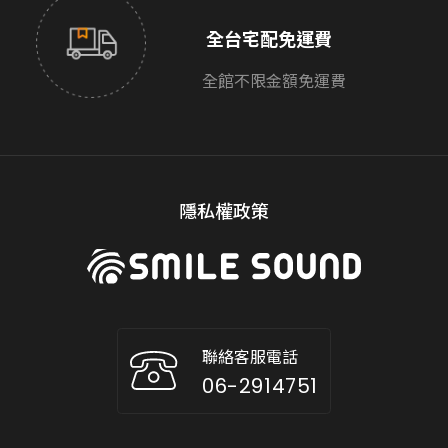
全台宅配免運費
全館不限金額免運費
隱私權政策
聯絡客服電話
06-2914751