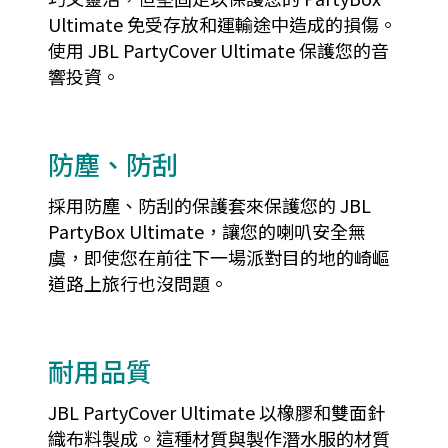
Ultimate 免受存放和運輸途中造成的損傷。
使用 JBL PartyCover Ultimate 保護您的音
響投資。
防塵、防刮
採用防塵、防刮的保護套來保護您的 JBL
PartyBox Ultimate，讓您的喇叭安全無
虞，即使您在前往下一場派對目的地的崎嶇
道路上旅行也沒問題。
耐用品質
JBL PartyCover Ultimate 以橡膠和雙面針
織布料製成。這種材質與製作潛水服的材質