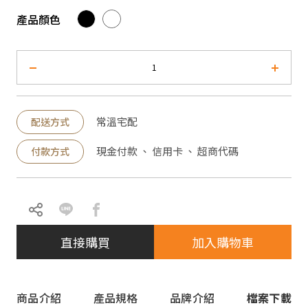
產品顏色
常溫宅配
配送方式
現金付款 、 信用卡 、 超商代碼
付款方式
直接購買
加入購物車
商品介紹
產品規格
品牌介紹
檔案下載