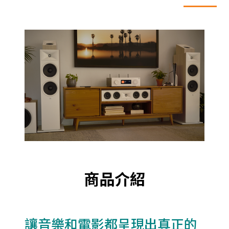
商品介紹
讓音樂和電影都呈現出真正的