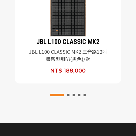
JBL L100 CLASSIC MK2
JBL L100 CLASSIC MK2 三音路12吋
書架型喇叭(黑色)/對
NT$ 188,000