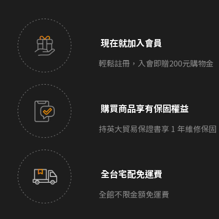
現在就加入會員
輕鬆註冊，入會即贈200元購物金
購買商品享有保固權益
持英大貿易保證書享 1 年維修保固
全台宅配免運費
全館不限金額免運費