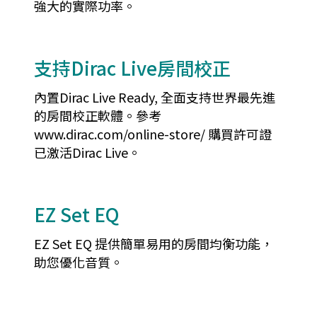
強大的實際功率。
支持Dirac Live房間校正
內置Dirac Live Ready, 全面支持世界最先進
的房間校正軟體。參考
www.dirac.com/online-store/ 購買許可證
已激活Dirac Live。
EZ Set EQ
EZ Set EQ 提供簡單易用的房間均衡功能，
助您優化音質。