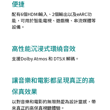
便捷
配有6個HDMI輸入、2個輸出以及eARC功
能，可用於智能電視、遊戲機、串流媒體等
設備。
高性能沉浸式環繞音效
支援Dolby Atmos 和 DTS:X 解碼。
讓音樂和電影都呈現真正的高
保真效果
以對音樂和電影的無限熱愛為設計靈感，帶
來真正的高保真視聽體驗。