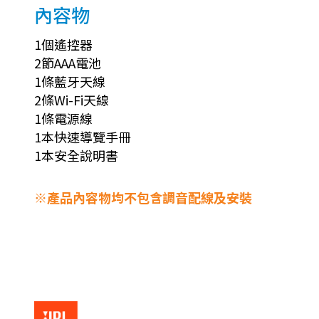
內容物
1個遙控器
2節AAA電池
1條藍牙天線
2條Wi-Fi天線
1條電源線
1本快速導覽手冊
1本安全說明書
※產品內容物均不包含調音配線及安裝