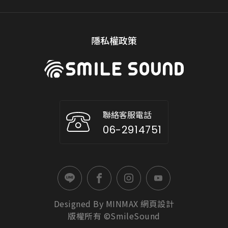
隱私權政策
聯絡客服電話
06-2914751
Designed By
MINMAX
網頁設計
版權所有 ©SmileSound