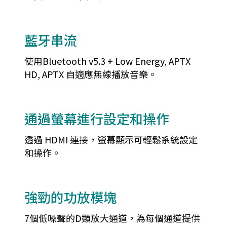
藍牙串流
使用Bluetooth v5.3 + Low Energy, APTX
HD, APTX 自適應無線播放音樂。
通過螢幕進行設定和操作
透過 HDMI 連接，螢幕顯示可輕鬆系統設定
和操作。
強勁的功放模塊
7個低噪聲的D類放大通道，為每個通道提供