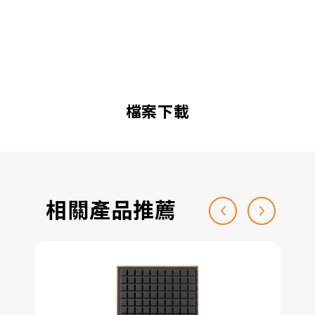
檔案下載
相關產品推薦