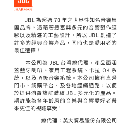
JBL 為超過 70 年之世界性知名音響集
團品牌。憑藉著豐富與多元的音響製作經
驗以及精湛的工藝設計，所以 JBL 創造了
許多的經典音響產品，同時也是愛用者的
最佳選擇！
本公司為 JBL 台灣總代理，產品面涵
蓋藍牙喇叭、家用工程系統、卡拉 OK 系
統，以及頂級音響系統。本公司擁有直營
門市、網購平台、及各地經銷通路，以便
於提供消費族群體驗 JBL 多元化的產品。
期許能為各年齡層的音樂與音響愛好者帶
來更佳的視聽享受！
總代理：英大貿易股份有限公司