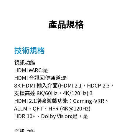
產品規格
技術規格
視訊功能
HDMI eARC:是
HDMI 音訊回傳通道:是
8K HDMI 輸入介面(HDMI 2.1，HDCP 2.3，
支援高達 8K/60Hz，4K/120Hz):3
HDMI 2.1增強遊戲功能：Gaming-VRR、
ALLM、QFT、HFR (4K@120Hz)
HDR 10+、Dolby Vision:是，是
音訊功能