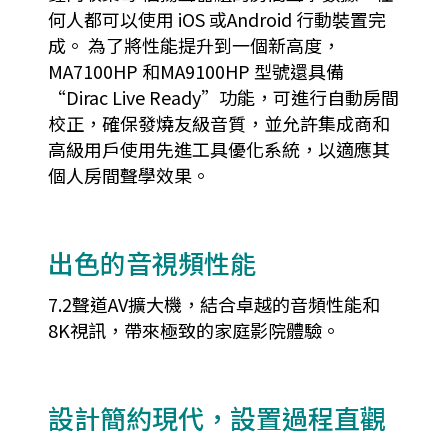
何人都可以使用 iOS 或Android 行動裝置完
成。 為了將性能提升到一個新高度，
MA7100HP 和MA9100HP 型號還具備
“Dirac Live Ready”功能，可進行自動房間
校正，確保發燒友級音質，並允許集成商和
高級用戶使用先進工具優化系統，以適應其
個人房間聲學效果。
出色的音視頻性能
7.2聲道AV擴大機，結合卓越的音頻性能和
8K視訊，帶來極致的家庭影院體驗。
設計簡約現代，設置過程直觀