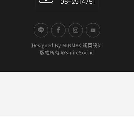
06-2914751
Designed By
MINMAX
網頁設計
版權所有 ©SmileSound