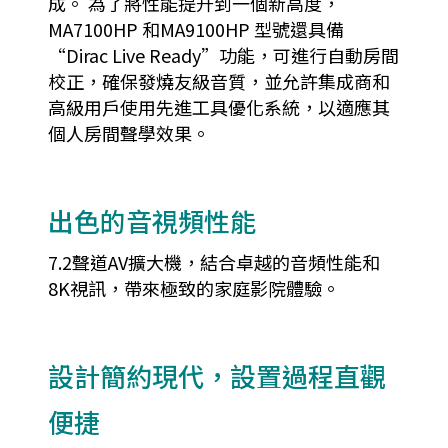
成。 為了將性能提升到一個新高度，
MA7100HP 和MA9100HP 型號還具備
“Dirac Live Ready”功能，可進行自動房間
校正，確保發燒友級音質，並允許集成商和
高級用戶使用先進工具優化系統，以適應其
個人房間聲學效果。
出色的音視頻性能
7.2聲道AV擴大機，結合卓越的音頻性能和
8K視訊，帶來極致的家庭影院體驗。
設計簡約現代，設置過程直觀
便捷