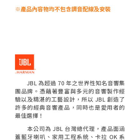
※產品內容物均不包含調音配線及安裝
JBL 為超過 70 年之世界性知名音響集
團品牌。憑藉著豐富與多元的音響製作經
驗以及精湛的工藝設計，所以 JBL 創造了
許多的經典音響產品，同時也是愛用者的
最佳選擇！
本公司為 JBL 台灣總代理，產品面涵
蓋藍牙喇叭、家用工程系統、卡拉 OK 系