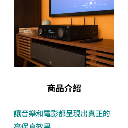
商品介紹
讓音樂和電影都呈現出真正的
高保真效果