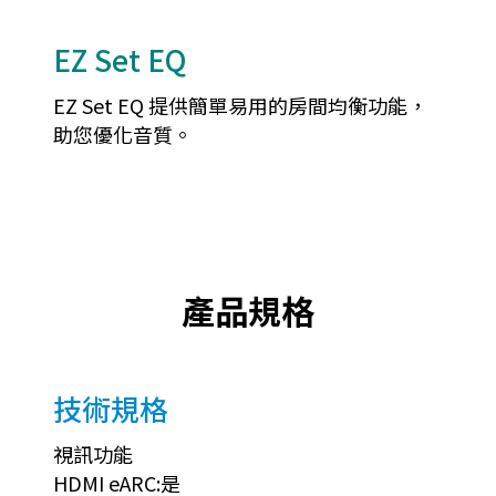
EZ Set EQ
EZ Set EQ 提供簡單易用的房間均衡功能，
助您優化音質。
產品規格
技術規格
視訊功能
HDMI eARC:是