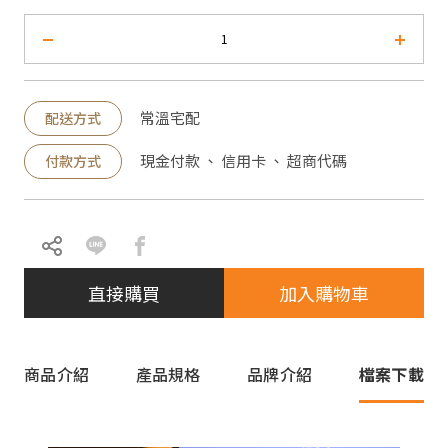
常溫宅配
配送方式
現金付款 、 信用卡 、 超商代碼
付款方式
直接購買
加入購物車
商品介紹
產品規格
品牌介紹
檔案下載