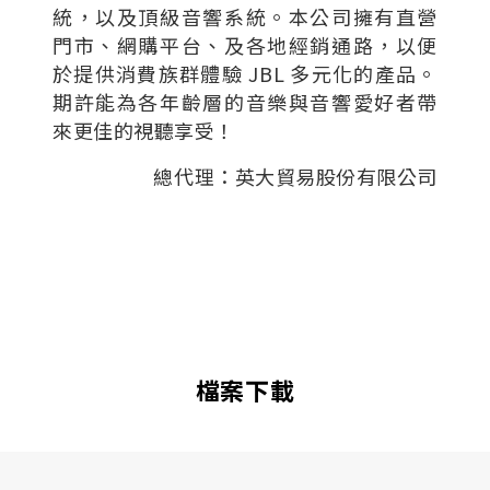
統，以及頂級音響系統。本公司擁有直營
門市、網購平台、及各地經銷通路，以便
於提供消費族群體驗 JBL 多元化的產品。
期許能為各年齡層的音樂與音響愛好者帶
來更佳的視聽享受！
總代理：英大貿易股份有限公司
檔案下載