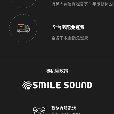
持英大貿易保證書享 1 年維修保固
全台宅配免運費
全館不限金額免運費
隱私權政策
聯絡客服電話