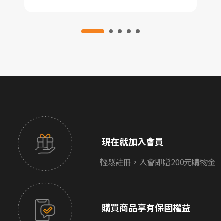
現在就加入會員
輕鬆註冊，入會即贈200元購物金
購買商品享有保固權益