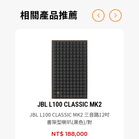
相關產品推薦
JBL L100 CLASSIC MK2
JBL L100 CLASSIC MK2 三音路12吋
書架型喇叭(黑色)/對
NT$ 188,000