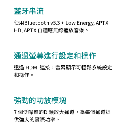
藍牙串流
使用Bluetooth v5.3 + Low Energy, APTX
HD, APTX 自適應無線播放音樂。
通過螢幕進行設定和操作
透過 HDMI 連接，螢幕顯示可輕鬆系統設定
和操作。
強勁的功放模塊
7 個低噪聲的D 類放大通道，為每個通道提
供強大的實際功率。