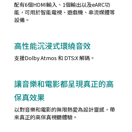
配有6個HDMI輸入、1個輸出以及eARC功
能，可用於智能電視、遊戲機、串流媒體等
設備。
高性能沉浸式環繞音效
支援Dolby Atmos 和 DTS:X 解碼。
讓音樂和電影都呈現真正的高
保真效果
以對音樂和電影的無限熱愛為設計靈感，帶
來真正的高保真視聽體驗。