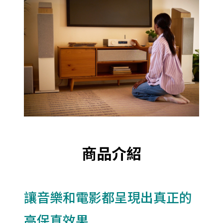
商品介紹
讓音樂和電影都呈現出真正的
高保真效果