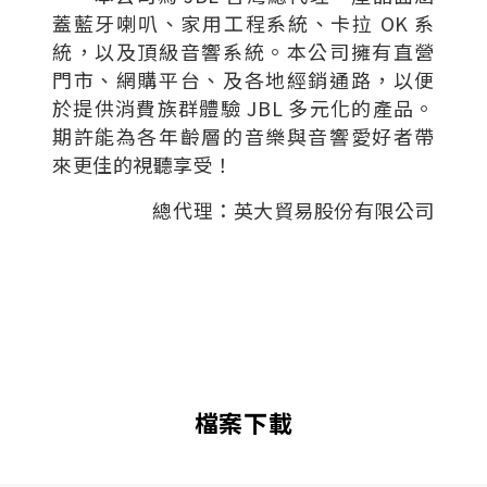
蓋藍牙喇叭、家用工程系統、卡拉 OK 系
統，以及頂級音響系統。本公司擁有直營
門市、網購平台、及各地經銷通路，以便
於提供消費族群體驗 JBL 多元化的產品。
期許能為各年齡層的音樂與音響愛好者帶
來更佳的視聽享受！
總代理：英大貿易股份有限公司
檔案下載