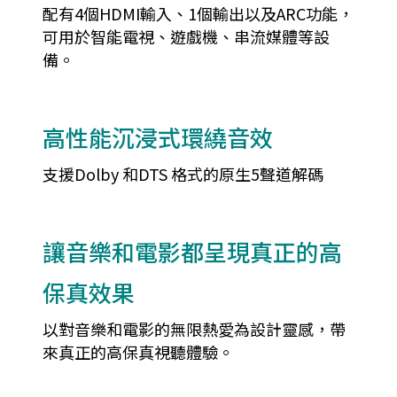
配有4個HDMI輸入、1個輸出以及ARC功能，
可用於智能電視、遊戲機、串流媒體等設
備。
高性能沉浸式環繞音效
支援Dolby 和DTS 格式的原生5聲道解碼
讓音樂和電影都呈現真正的高
保真效果
以對音樂和電影的無限熱愛為設計靈感，帶
來真正的高保真視聽體驗。