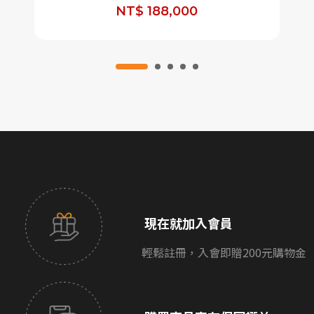
NT$ 188,000
現在就加入會員
輕鬆註冊，入會即贈200元購物金