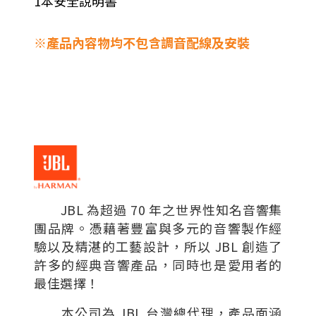
1本安全說明書
※產品內容物均不包含調音配線及安裝
JBL 為超過 70 年之世界性知名音響集
團品牌。憑藉著豐富與多元的音響製作經
驗以及精湛的工藝設計，所以 JBL 創造了
許多的經典音響產品，同時也是愛用者的
最佳選擇！
本公司為 JBL 台灣總代理，產品面涵