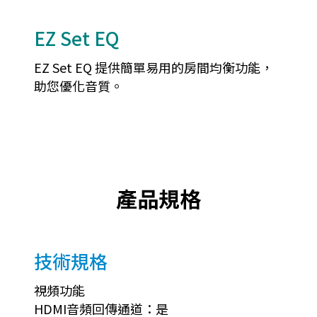
EZ Set EQ
EZ Set EQ 提供簡單易用的房間均衡功能，
助您優化音質。
產品規格
技術規格
視頻功能
HDMI音頻回傳通道：是