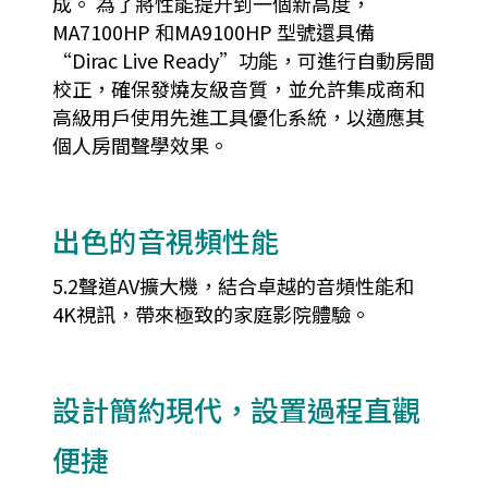
成。 為了將性能提升到一個新高度，
MA7100HP 和MA9100HP 型號還具備
“Dirac Live Ready”功能，可進行自動房間
校正，確保發燒友級音質，並允許集成商和
高級用戶使用先進工具優化系統，以適應其
個人房間聲學效果。
出色的音視頻性能
5.2聲道AV擴大機，結合卓越的音頻性能和
4K視訊，帶來極致的家庭影院體驗。
設計簡約現代，設置過程直觀
便捷