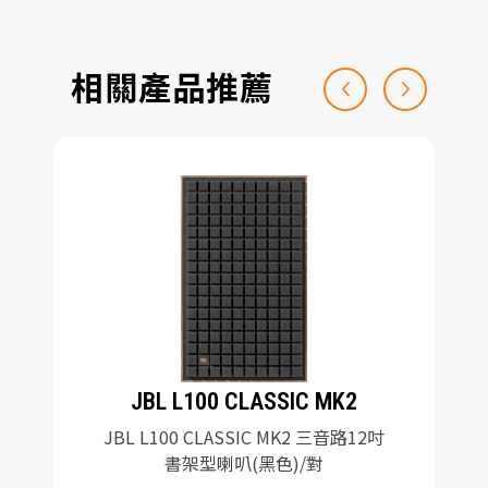
相關產品推薦
JBL L100 CLASSIC MK2
JBL L100 CLASSIC MK2 三音路12吋
書架型喇叭(黑色)/對