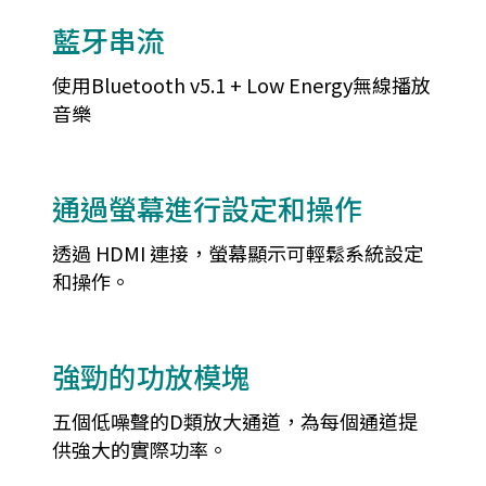
藍牙串流
使用Bluetooth v5.1 + Low Energy無線播放
音樂
通過螢幕進行設定和操作
透過 HDMI 連接，螢幕顯示可輕鬆系統設定
和操作。
強勁的功放模塊
五個低噪聲的D類放大通道，為每個通道提
供強大的實際功率。