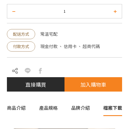
常溫宅配
配送方式
現金付款 、 信用卡 、 超商代碼
付款方式
直接購買
加入購物車
商品介紹
產品規格
品牌介紹
檔案下載