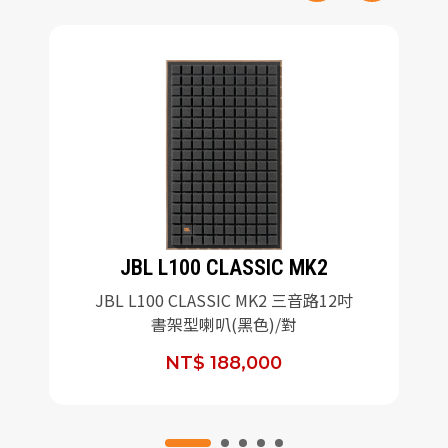
JBL L100 CLASSIC MK2
JBL L100 CLASSIC MK2 三音路12吋
書架型喇叭(黑色)/對
NT$ 188,000