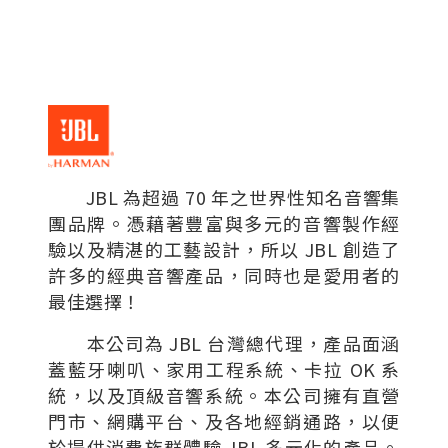
JBL 為超過 70 年之世界性知名音響集
團品牌。憑藉著豐富與多元的音響製作經
驗以及精湛的工藝設計，所以 JBL 創造了
許多的經典音響產品，同時也是愛用者的
最佳選擇！
本公司為 JBL 台灣總代理，產品面涵
蓋藍牙喇叭、家用工程系統、卡拉 OK 系
統，以及頂級音響系統。本公司擁有直營
門市、網購平台、及各地經銷通路，以便
於提供消費族群體驗 JBL 多元化的產品。