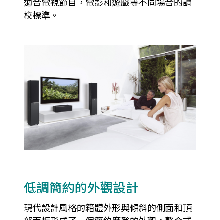
適合電視節目，電影和遊戲等不同場合的調
校標準。
低調簡約的外觀設計
現代設計風格的箱體外形與傾斜的側面和頂
部面板形成了一個簡約摩登的外觀。整合式