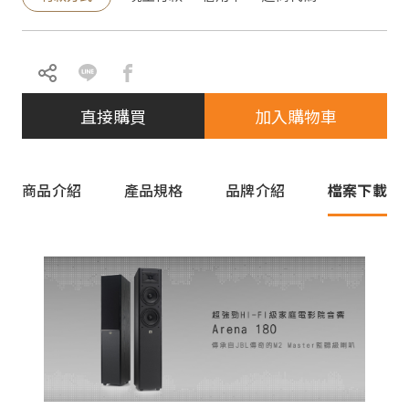
直接購買
加入購物車
商品介紹
產品規格
品牌介紹
檔案下載