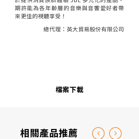
期許能為各年齡層的音樂與音響愛好者帶
來更佳的視聽享受！
總代理：英大貿易股份有限公司
檔案下載
相關產品推薦