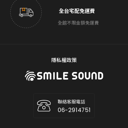
全台宅配免運費
全館不限金額免運費
隱私權政策
聯絡客服電話
06-2914751