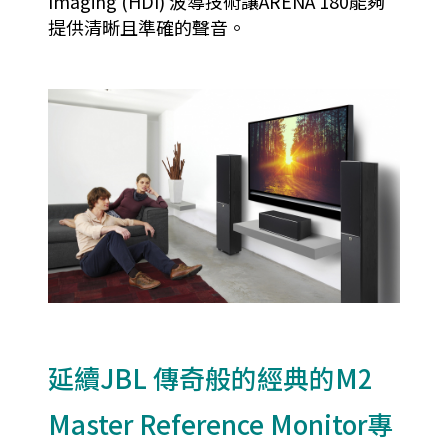
Imaging (HDI) 波導技術讓ARENA 180能夠
提供清晰且準確的聲音。
延續JBL 傳奇般的經典的M2
Master Reference Monitor專