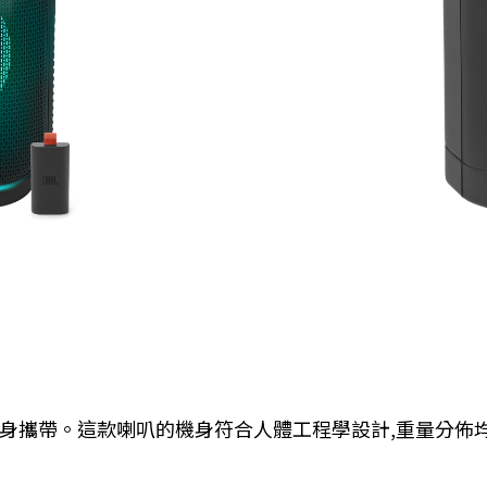
手使其易於隨身攜帶。這款喇叭的機身符合人體工程學設計,重量分佈