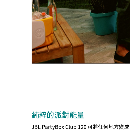
純粹的派對能量
JBL PartyBox Club 120 可將