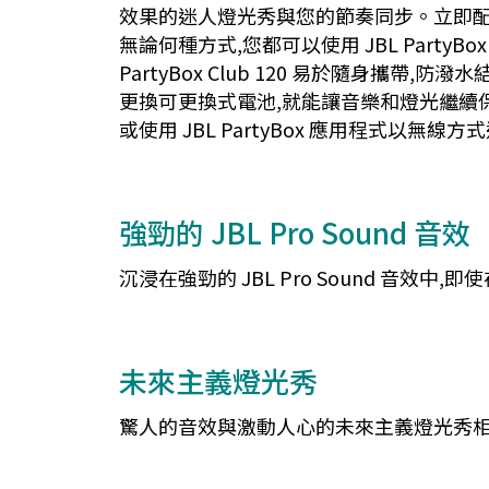
效果的迷人燈光秀與您的節奏同步。立即配
無論何種方式,您都可以使用 JBL Par
PartyBox Club 120 易於隨身攜
更換可更換式電池,就能讓音樂和燈光繼續保持強勁
或使用 JBL PartyBox 應用程式以無線方式連接
強勁的 JBL Pro Sound 音效
沉浸在強勁的 JBL Pro Sound 音
未來主義燈光秀
驚人的音效與激動人心的未來主義燈光秀相