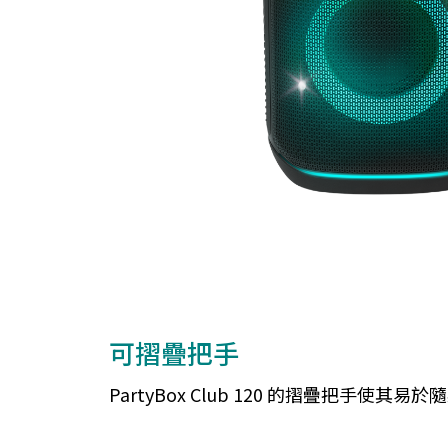
可摺疊把手
PartyBox Club 120 的摺疊把