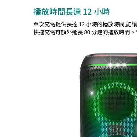
播放時間長達 12 小時
單次充電提供長達 12 小時的播放時間,能
快速充電可額外延長 80 分鐘的播放時間