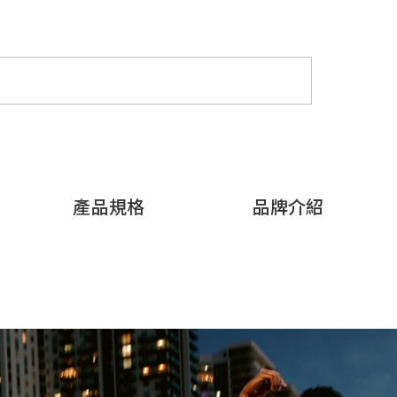
產品規格
品牌介紹