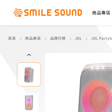
商品專區
首頁
商品專區
品牌分類
JBL
JBL Part
商品分類查詢
請選擇商品分類