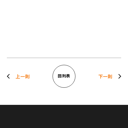
上一則
下一則
回列表