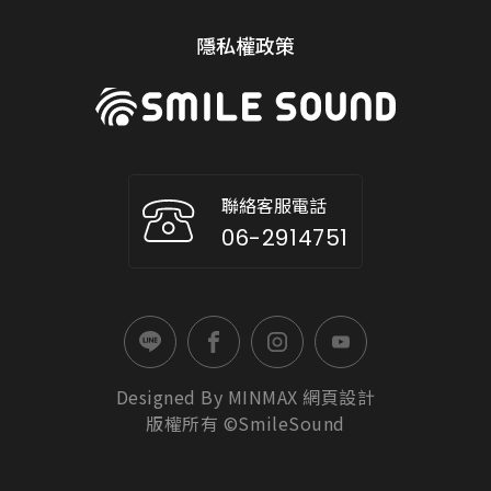
隱私權政策
聯絡客服電話
06-2914751
Designed By
MINMAX
網頁設計
版權所有 ©SmileSound