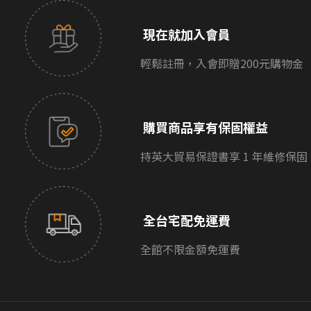
現在就加入會員
輕鬆註冊，入會即贈200元購物金
購買商品享有保固權益
持英大貿易保證書享 1 年維修保固
全台宅配免運費
全館不限金額免運費