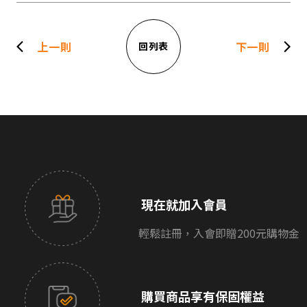
上一則
下一則
回列表
現在就加入會員
輕鬆註冊，入會即贈200元購物金
購買商品享有保固權益