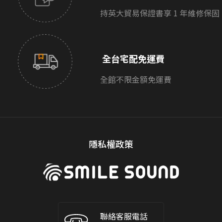
持英大貿易保證書享 1 年維修保固
全台宅配免運費
全館不限金額免運費
隱私權政策
聯絡客服電話