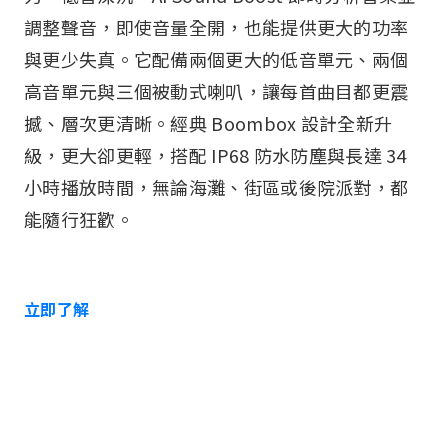
調整聲音，即使音量全開，也能提供更大的功率
與更少失真。它配備兩個更大的低音單元、兩個
高音單元與三個被動式喇叭，讓每首曲目都更震
撼、層次更清晰。經典 Boombox 設計全新升
級，更大卻更輕，搭配 IP68 防水防塵與長達 34
小時播放時間，無論海灘、街區或後院派對，都
能隨行狂歡。
立即了解