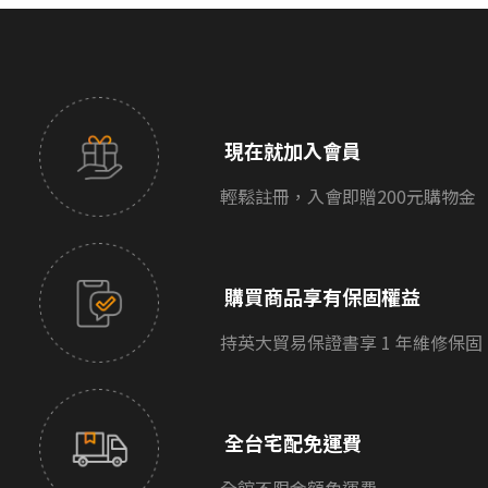
現在就加入會員
輕鬆註冊，入會即贈200元購物金
購買商品享有保固權益
持英大貿易保證書享 1 年維修保固
全台宅配免運費