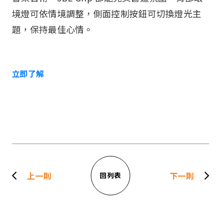
境燈可依情境調整，側面控制按鈕可切換燈光主
題，保持最佳心情。
立即了解
上一則
下一則
回列表