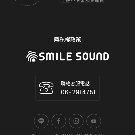
全館不限金額免運費
隱私權政策
聯絡客服電話
06-2914751