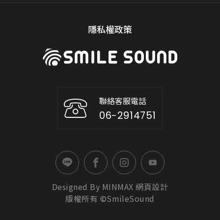
隱私權政策
聯絡客服電話
06-2914751
Designed By
MINMAX
網頁設計
版權所有 ©SmileSound