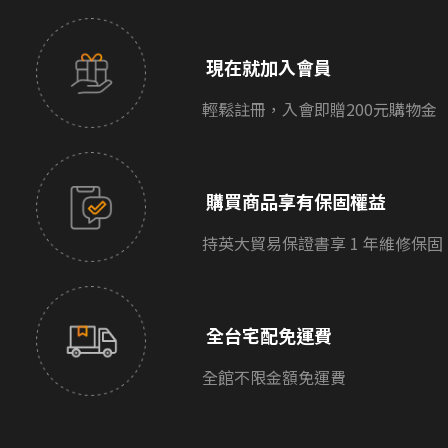
現在就加入會員
輕鬆註冊，入會即贈200元購物金
購買商品享有保固權益
持英大貿易保證書享 1 年維修保固
全台宅配免運費
全館不限金額免運費