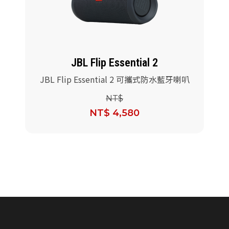
派對喇
劇院系
JBL Flip Essential 2
監聽系
JBL Flip Essential 2 可攜式防水藍牙喇叭
NT$
NT$ 4,580