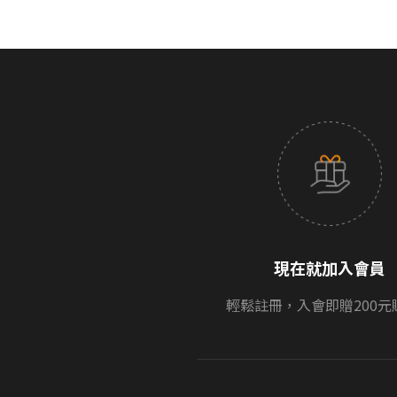
現在就加入會員
輕鬆註冊，入會即贈200元