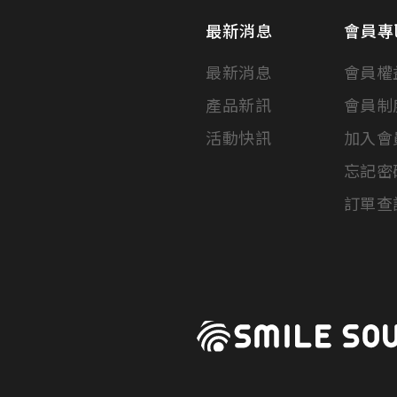
最新消息
會員專
最新消息
會員權
產品新訊
會員制
活動快訊
加入會
忘記密
訂單查