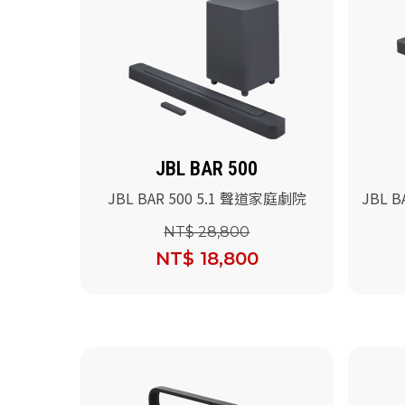
JBL BAR 500
JBL BAR 500 5.1 聲道家庭劇院
JBL 
叭
NT$ 28,800
NT$ 18,800