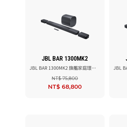
JBL BAR 1300MK2
JBL BAR 1300MK2 旗艦家庭環繞
JBL B
喇叭
劇院喇
NT$ 75,800
NT$ 68,800