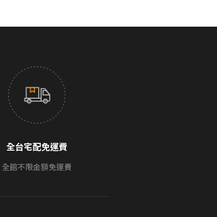
全台宅配免運費
全館不限金額免運費