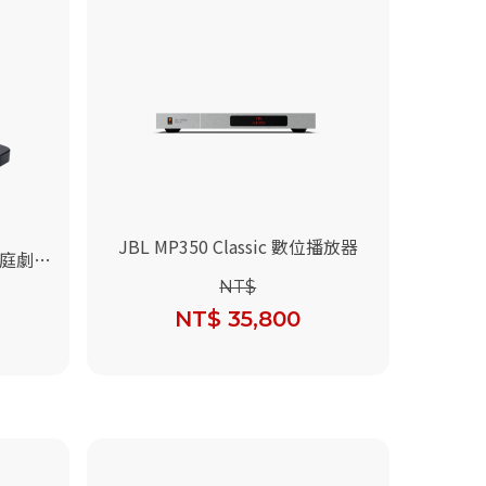
JBL MP350 Classic 數位播放器
道家庭劇院
NT$
NT$ 35,800