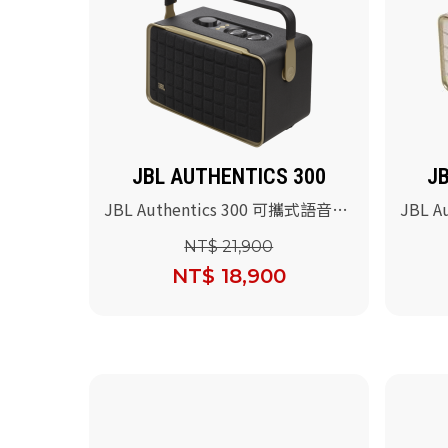
JBL AUTHENTICS 300
J
JBL Authentics 300 可攜式語音無
JBL 
線串流藍牙音響(黑色)
藍牙音
NT$ 21,900
NT$ 18,900