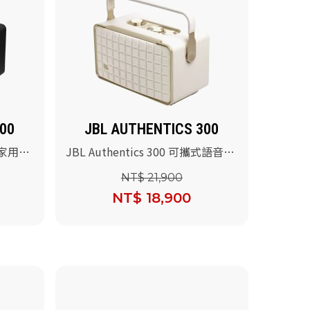
00
JBL AUTHENTICS 300
艦級家用語
JBL Authentics 300 可攜式語音無
線串流藍牙音響(白色)
NT$ 21,900
NT$ 18,900