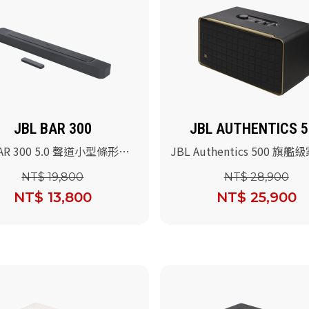
JBL BAR 300
JBL AUTHENTICS 5
BAR 300 5.0 聲道小型條形喇
JBL Authentics 500 旗
音串流藍牙音響
NT$ 19,800
NT$ 28,900
NT$ 13,800
NT$ 25,900