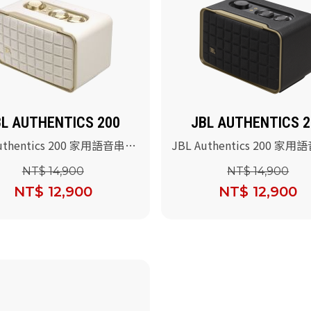
BL AUTHENTICS 200
JBL AUTHENTICS 2
Authentics 200 家用語音串流
JBL Authentics 200 家
響(白色)
藍牙音響(黑色)
NT$ 14,900
NT$ 14,900
NT$ 12,900
NT$ 12,900