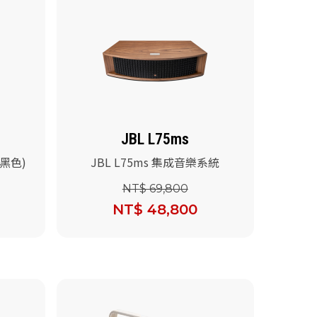
JBL L75ms
(黑色)
JBL L75ms 集成音樂系統
NT$ 69,800
NT$ 48,800