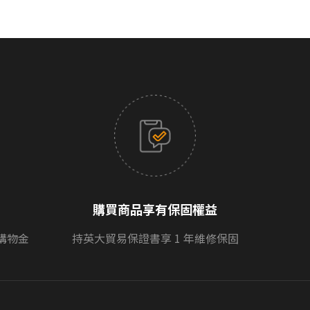
購買商品享有保固權益
購物金
持英大貿易保證書享 1 年維修保固