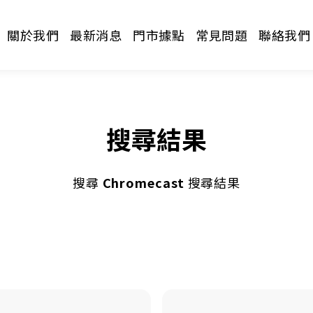
關於我們
最新消息
門市據點
常見問題
聯絡我們
搜尋結果
搜尋
Chromecast
搜尋結果
請選擇分類