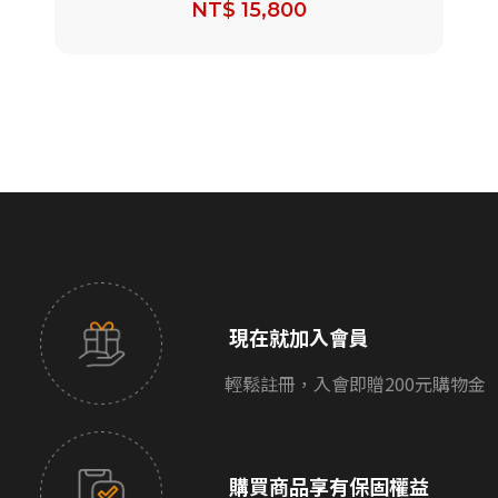
NT$ 15,800
現在就加入會員
輕鬆註冊，入會即贈200元購物金
購買商品享有保固權益