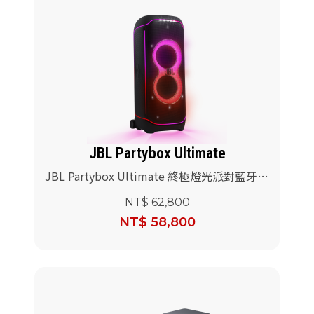
JBL Partybox Ultimate
JBL Partybox Ultimate 終極燈光派對藍牙喇
叭(送JBL Wireless Microphone 無線麥克風)
NT$ 62,800
NT$ 58,800