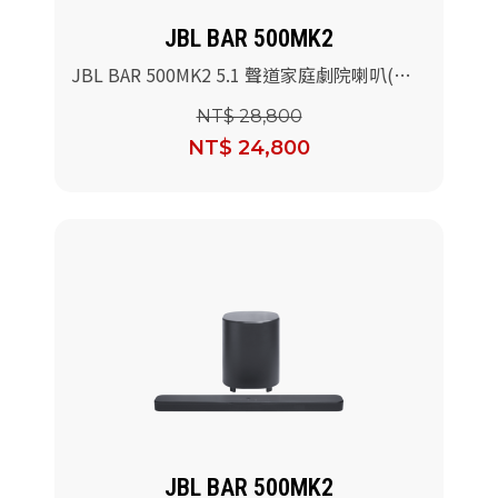
JBL BAR 500MK2
JBL BAR 500MK2 5.1 聲道家庭劇院喇叭(白
色)
NT$ 28,800
NT$ 24,800
JBL BAR 500MK2