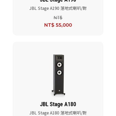
JBL Stage A190 落地式喇叭/對
NT$
NT$ 55,000
JBL Stage A180
JBL Stage A180 落地式喇叭/對