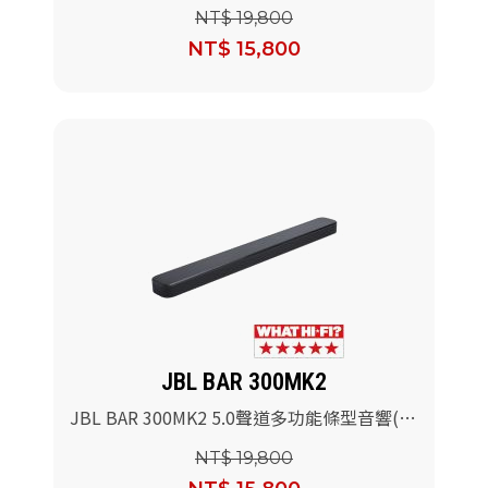
色)
NT$ 19,800
NT$ 15,800
JBL BAR 300MK2
JBL BAR 300MK2 5.0聲道多功能條型音響(黑
色)
NT$ 19,800