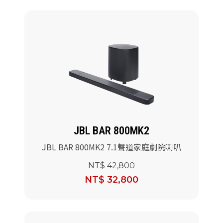
JBL BAR 800MK2
JBL BAR 800MK2 7.1聲道家庭劇院喇叭
NT$ 42,800
NT$ 32,800