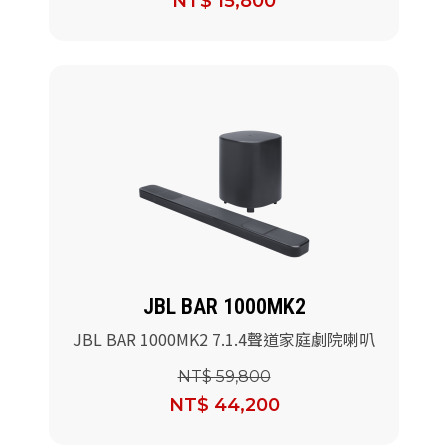
NT$ 15,800
JBL BAR 1000MK2
JBL BAR 1000MK2 7.1.4聲道家庭劇院喇叭
NT$ 59,800
NT$ 44,200