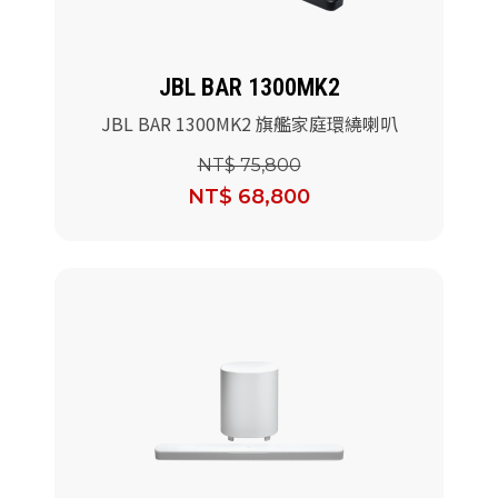
JBL BAR 1300MK2
JBL BAR 1300MK2 旗艦家庭環繞喇叭
NT$ 75,800
NT$ 68,800