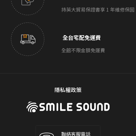
持英大貿易保證書享 1 年維修保固
全台宅配免運費
全館不限金額免運費
隱私權政策
聯絡客服電話