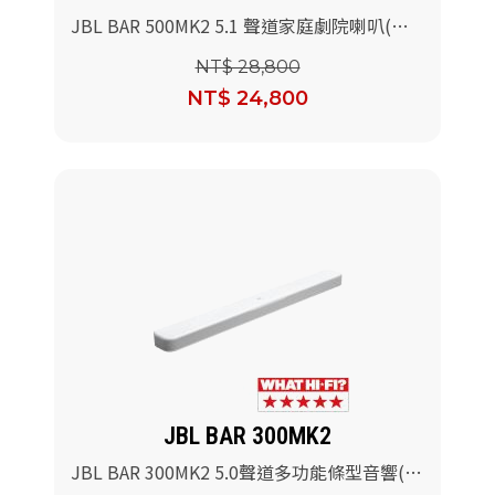
JBL BAR 500MK2 5.1 聲道家庭劇院喇叭(黑
色)
NT$ 28,800
NT$ 24,800
JBL BAR 300MK2
JBL BAR 300MK2 5.0聲道多功能條型音響(白