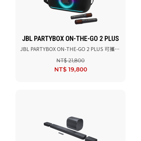
派對喇
劇院系
JBL PARTYBOX ON-THE-GO 2 PLUS
監聽系
JBL PARTYBOX ON-THE-GO 2 PLUS 可攜式
AI派對燈光藍牙喇叭
NT$ 21,800
NT$ 19,800