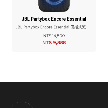
JBL Partybox Encore Essential
JBL Partybox Encore Essential 便攜式派對
藍牙喇叭(送JBL PBM100有線麥克風+專用提
NT$ 14,800
袋)
NT$ 9,888