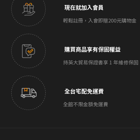
現在就加入會員
輕鬆註冊，入會即贈200元購物金
購買商品享有保固權益
持英大貿易保證書享 1 年維修保固
全台宅配免運費
全館不限金額免運費