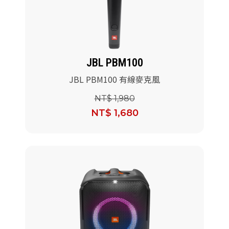
派對喇
劇院系
JBL PBM100
監聽系
JBL PBM100 有線麥克風
NT$ 1,980
NT$ 1,680