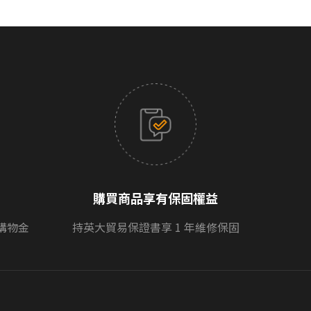
購買商品享有保固權益
購物金
持英大貿易保證書享 1 年維修保固