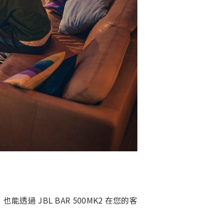
 JBL BAR 500MK2 在您的客