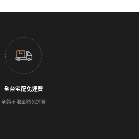
全台宅配免運費
全館不限金額免運費