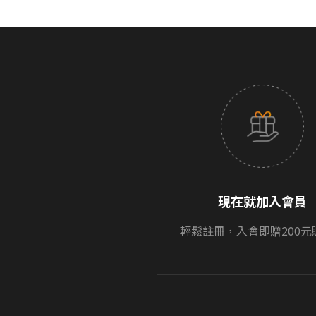
現在就加入會員
輕鬆註冊，入會即贈200元