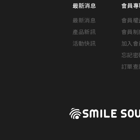
最新消息
會員專
最新消息
會員權
產品新訊
會員制
活動快訊
加入會
忘記密
訂單查