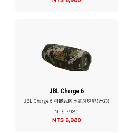
NT$ 6,980
JBL Charge 6
JBL Charge 6 可攜式防水藍牙喇叭(迷彩)
NT$ 7,980
NT$ 6,980