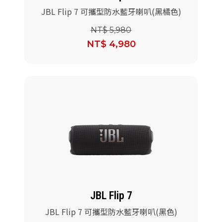
JBL Flip 7 可攜型防水藍牙喇叭(黑橘色)
NT$ 5,980
NT$ 4,980
JBL Flip 7
JBL Flip 7 可攜型防水藍牙喇叭(黑色)