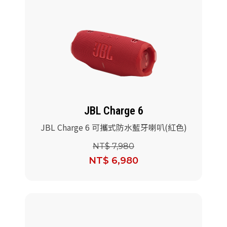
JBL Charge 6
JBL Charge 6 可攜式防水藍牙喇叭(紅色)
NT$ 7,980
NT$ 6,980