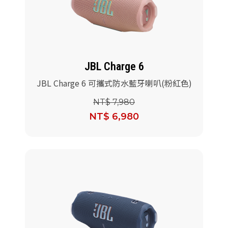
JBL Charge 6
JBL Charge 6 可攜式防水藍牙喇叭(粉紅色)
NT$ 7,980
NT$ 6,980