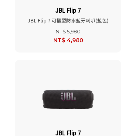
JBL Flip 7
JBL Flip 7 可攜型防水藍牙喇叭(藍色)
NT$ 5,980
NT$ 4,980
JBL Flip 7