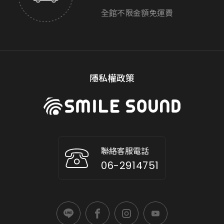
全館不限金額免運費
隱私權政策
聯絡客服電話
06-2914751