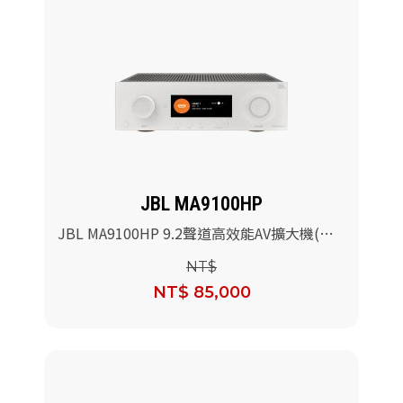
JBL MA9100HP
JBL MA9100HP 9.2聲道高效能AV擴大機(白
色)
NT$
NT$ 85,000