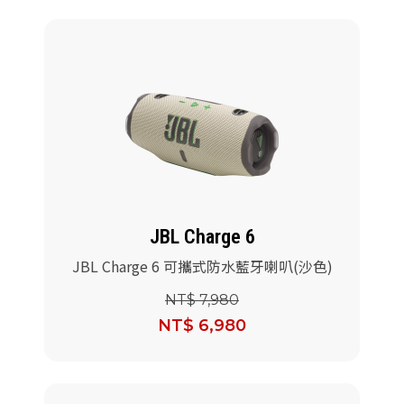
JBL Charge 6
JBL Charge 6 可攜式防水藍牙喇叭(沙色)
NT$ 7,980
NT$ 6,980