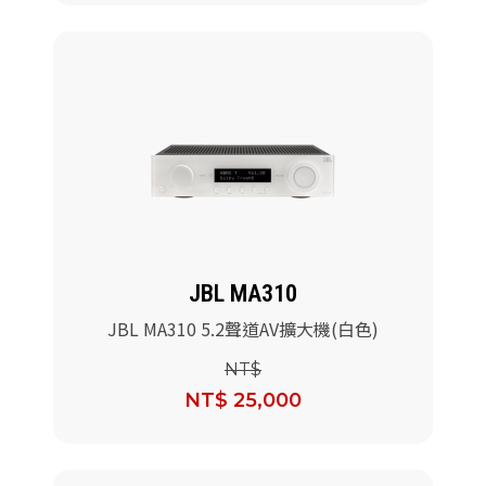
JBL MA310
JBL MA310 5.2聲道AV擴大機(白色)
NT$
NT$ 25,000