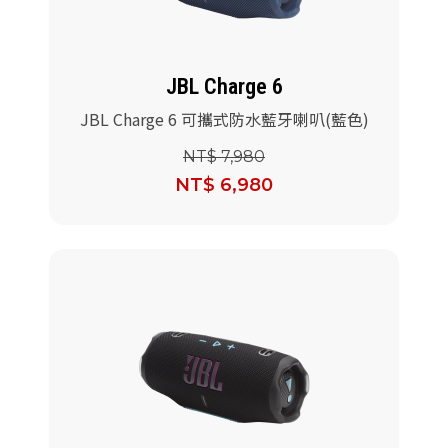
JBL Charge 6
JBL Charge 6 可攜式防水藍牙喇叭(藍色)
NT$ 7,980
NT$ 6,980