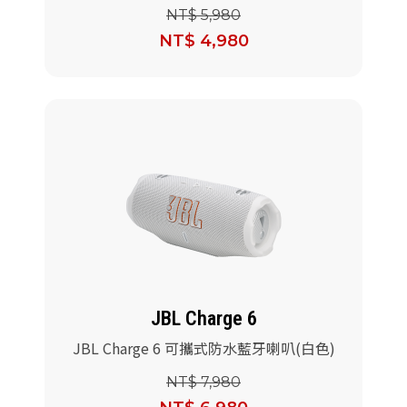
NT$ 5,980
NT$ 4,980
JBL Charge 6
JBL Charge 6 可攜式防水藍牙喇叭(白色)
NT$ 7,980