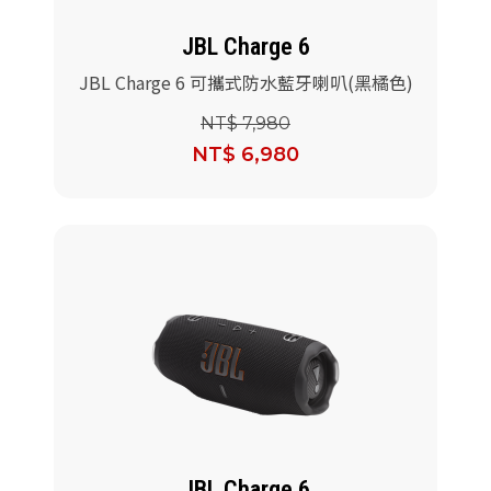
JBL Charge 6
JBL Charge 6 可攜式防水藍牙喇叭(黑橘色)
NT$ 7,980
NT$ 6,980
JBL Charge 6