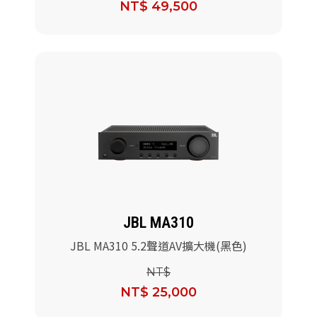
NT$ 49,500
JBL MA310
JBL MA310 5.2聲道AV擴大機(黑色)
NT$
NT$ 25,000