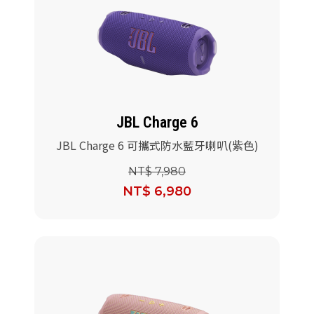
JBL Charge 6
JBL Charge 6 可攜式防水藍牙喇叭(紫色)
NT$ 7,980
NT$ 6,980