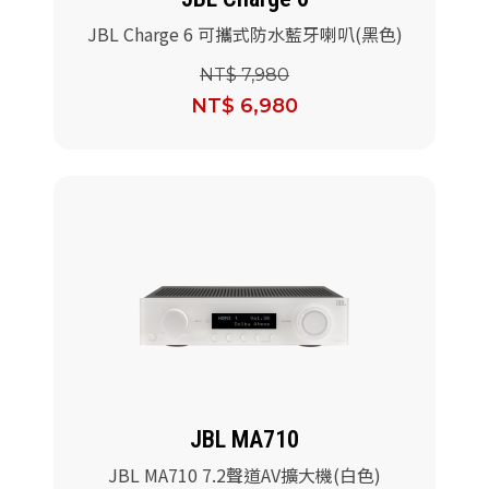
JBL Charge 6 可攜式防水藍牙喇叭(黑色)
NT$ 7,980
NT$ 6,980
JBL MA710
JBL MA710 7.2聲道AV擴大機(白色)