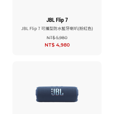
JBL Flip 7
JBL Flip 7 可攜型防水藍牙喇叭(粉紅色)
NT$ 5,980
NT$ 4,980