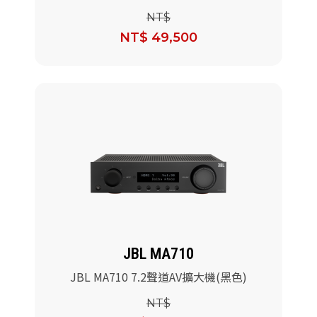
NT$
NT$ 49,500
JBL MA710
JBL MA710 7.2聲道AV擴大機(黑色)
NT$