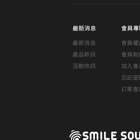
最新消息
會員專
最新消息
會員權
產品新訊
會員制
活動快訊
加入會
忘記密
訂單查