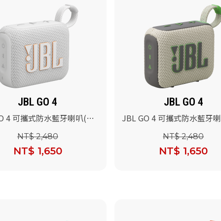
JBL GO 4
JBL GO 4
GO 4 可攜式防水藍牙喇叭(白
JBL GO 4 可攜式防水藍牙
色)
NT$ 2,480
NT$ 2,480
NT$ 1,650
NT$ 1,650