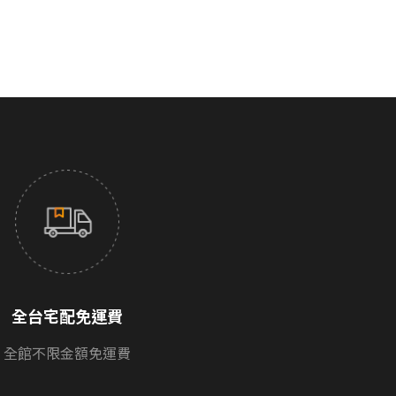
全台宅配免運費
全館不限金額免運費