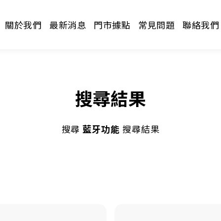
關於我們
最新消息
門市據點
常見問題
聯絡我們
搜尋結果
搜尋
藍牙功能
搜尋結果
請選擇分類