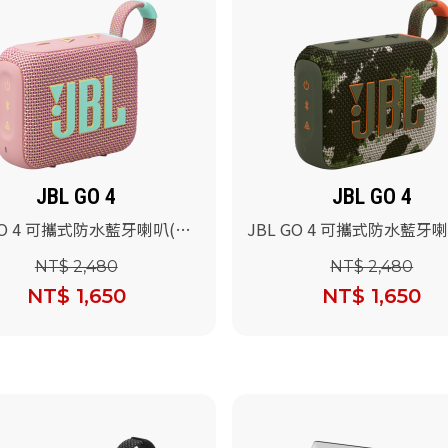
JBL GO 4
JBL GO 4
GO 4 可攜式防水藍牙喇叭(粉
JBL GO 4 可攜式防水藍牙
彩)
NT$ 2,480
NT$ 2,480
NT$ 1,650
NT$ 1,650