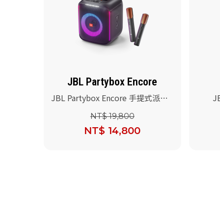
JBL Partybox Encore
JBL Partybox Encore 手提式派對
J
藍牙喇叭(專用提袋)
NT$ 19,800
NT$ 14,800