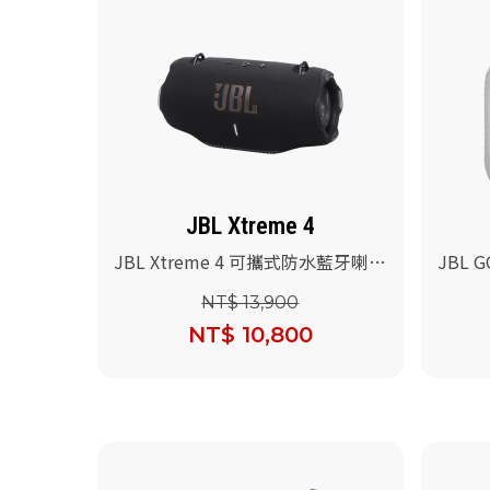
JBL Xtreme 4
JBL Xtreme 4 可攜式防水藍牙喇叭
JBL 
(黑色)
色)
NT$ 13,900
NT$ 10,800