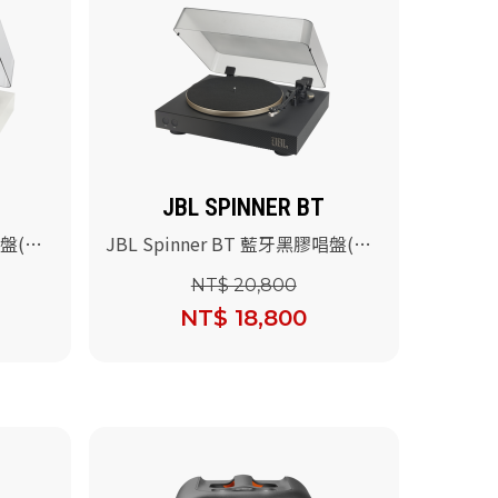
JBL SPINNER BT
唱盤(白
JBL Spinner BT 藍牙黑膠唱盤(黑
金)
NT$ 20,800
NT$ 18,800