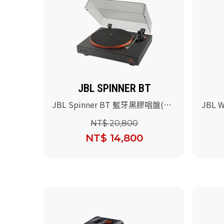
JBL SPINNER BT
JBL Spinner BT 藍牙黑膠唱盤(黑
JBL
橘)
NT$ 20,800
NT$ 14,800