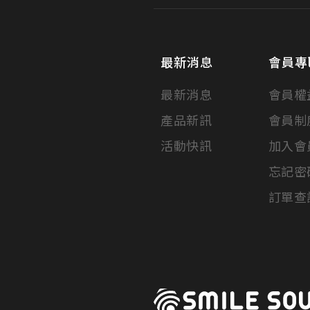
最新消息
會員專
最新消息
會員權
產品新訊
會員制
活動快訊
加入會
忘記密
訂單查