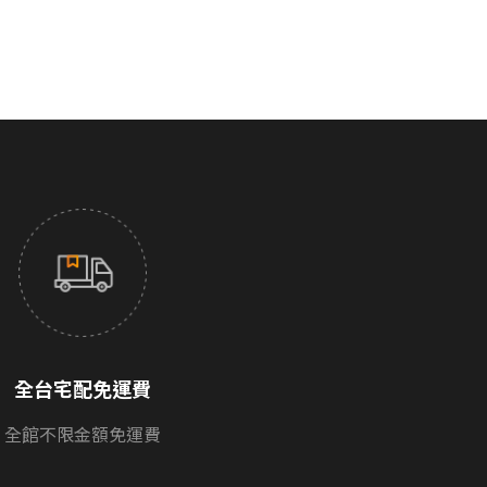
全台宅配免運費
全館不限金額免運費