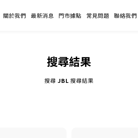
關於我們
最新消息
門市據點
常見問題
聯絡我們
搜尋結果
搜尋
JBL
搜尋結果
請選擇分類