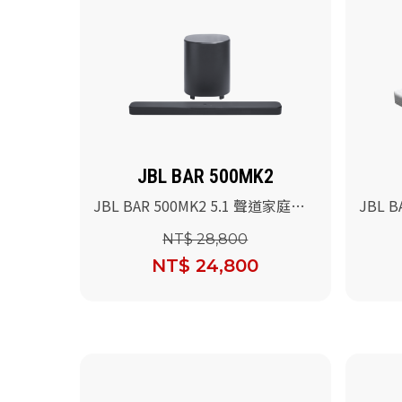
JBL BAR 500MK2
JBL BAR 500MK2 5.1 聲道家庭劇
JBL 
院喇叭(黑色)
型音響
NT$ 28,800
NT$ 24,800