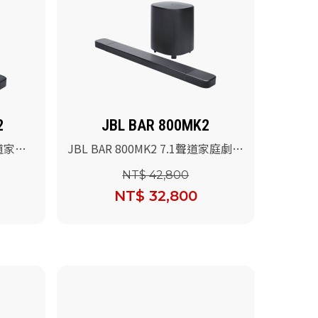
2
JBL BAR 800MK2
聲道家庭
JBL BAR 800MK2 7.1聲道家庭劇院
喇叭
NT$ 42,800
NT$ 32,800