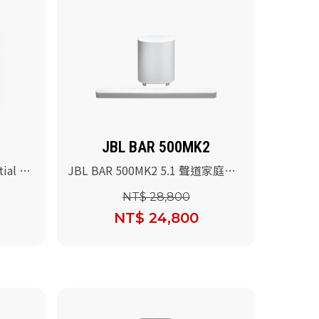
JBL BAR 500MK2
ial 2
JBL BAR 500MK2 5.1 聲道家庭劇
院喇叭(白色)
NT$ 28,800
NT$ 24,800