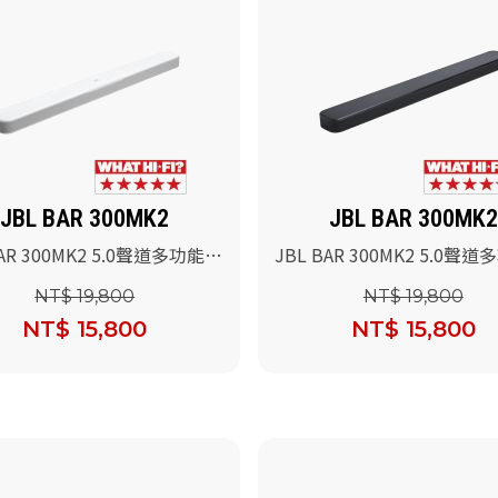
JBL BAR 300MK2
JBL BAR 300MK2
BAR 300MK2 5.0聲道多功能條
JBL BAR 300MK2 5.0聲
(白色)
型音響(黑色)
NT$ 19,800
NT$ 19,800
NT$ 15,800
NT$ 15,800