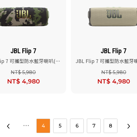
JBL Flip 7
JBL Flip 7
Flip 7 可攜型防水藍牙喇叭(迷
JBL Flip 7 可攜型防水藍牙
色)
NT$ 5,980
NT$ 5,980
NT$ 4,980
NT$ 4,980
...
4
5
6
7
8