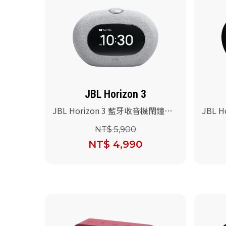
JBL Horizon 3
JBL Horizon 3 藍牙收音機鬧鐘喇
JBL 
叭(灰色)
叭(黑色
NT$ 5,900
NT$ 4,990