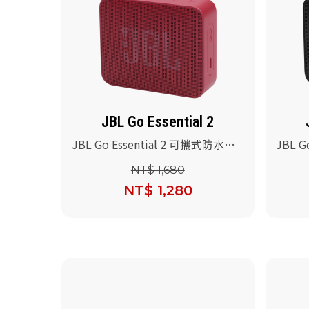
JBL Go Essential 2
JBL Go Essential 2 可攜式防水喇
JBL G
叭(紅色)
叭(黑色
NT$ 1,680
NT$ 1,280