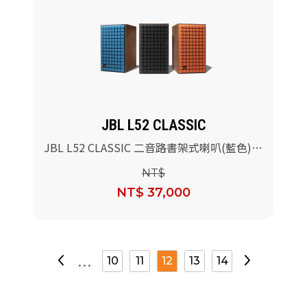
JBL L52 CLASSIC
JBL L52 CLASSIC 二音路書架式喇叭(藍色)/
對
NT$
NT$ 37,000
...
10
11
12
13
14