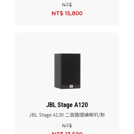
NT$
NT$ 15,800
JBL Stage A120
JBL Stage A120 二音路環繞喇叭/對
NT$