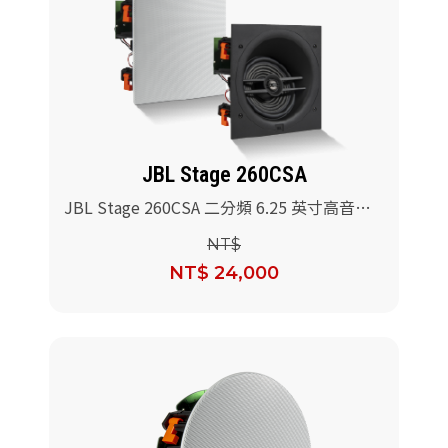
JBL Stage 260CSA
JBL Stage 260CSA 二分頻 6.25 英寸高音有
角度的吸頂式揚聲器/對
NT$
NT$ 24,000