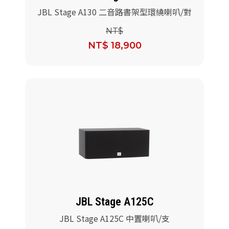
JBL Stage A130 二音路書架型環繞喇叭/對
NT$
NT$ 18,900
JBL Stage A125C
JBL Stage A125C 中置喇叭/支