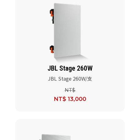
JBL Stage 260W
JBL Stage 260W/支
NT$
NT$ 13,000