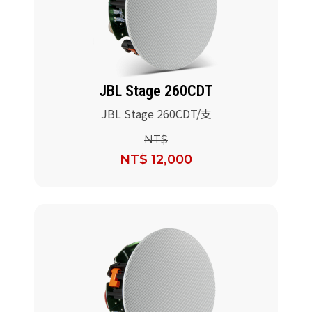
JBL Stage 260CDT
JBL Stage 260CDT/支
NT$
NT$ 12,000