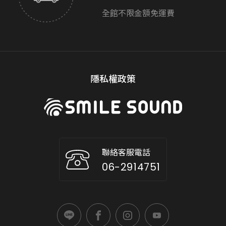
全館不限金額免運費
隱私權政策
聯絡客服電話
06-2914751