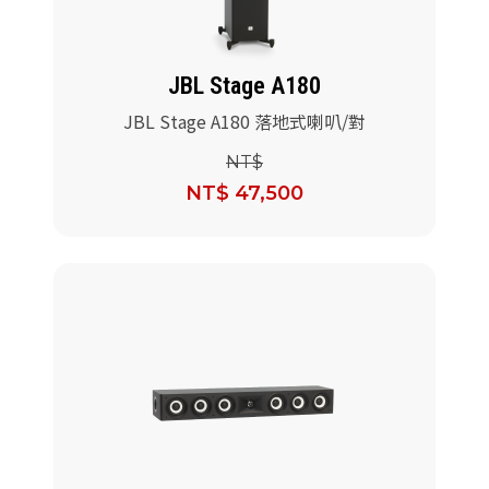
JBL Stage A180
JBL Stage A180 落地式喇叭/對
NT$
NT$ 47,500