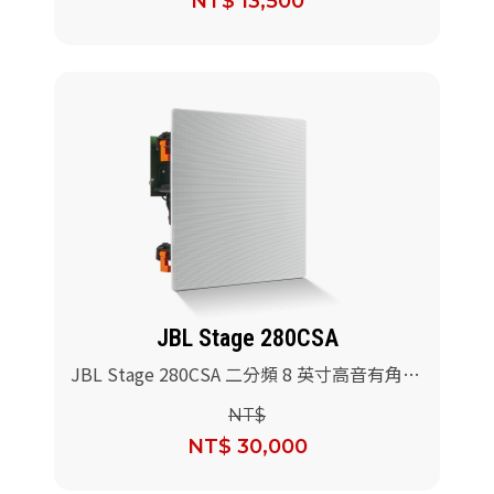
NT$ 13,500
JBL Stage 280CSA
JBL Stage 280CSA 二分頻 8 英寸高音有角度
的吸頂式揚聲器/對
NT$
NT$ 30,000