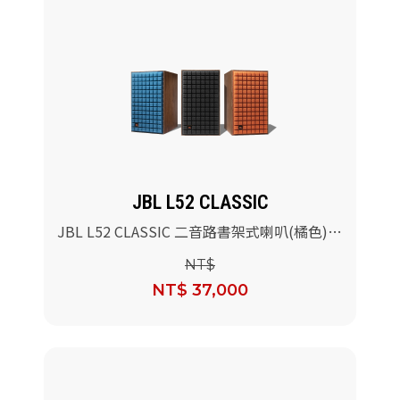
JBL L52 CLASSIC
JBL L52 CLASSIC 二音路書架式喇叭(橘色)/
對
NT$
NT$ 37,000