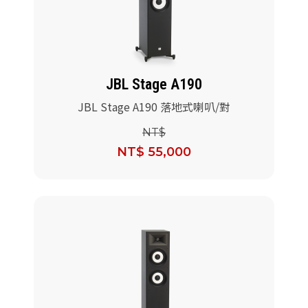
派對喇
劇院系
JBL Stage A190
監聽系
JBL Stage A190 落地式喇叭/對
NT$
NT$ 55,000