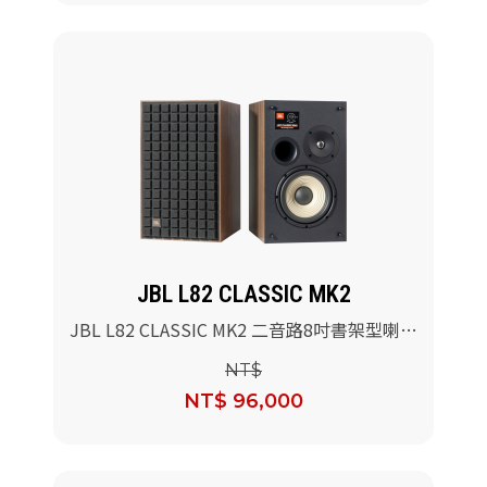
JBL L82 CLASSIC MK2
JBL L82 CLASSIC MK2 二音路8吋書架型喇叭
(黑色)/對
NT$
NT$ 96,000