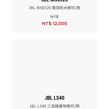
JBL MS6520 吸頂防水喇叭/對
NT$
NT$ 12,000
JBL LS40
JBL LS40 三音路書架喇叭/對