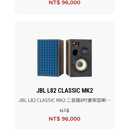
NT$ 96,000
JBL L82 CLASSIC MK2
JBL L82 CLASSIC MK2 二音路8吋書架型喇叭
(藍色)/對
NT$
NT$ 96,000