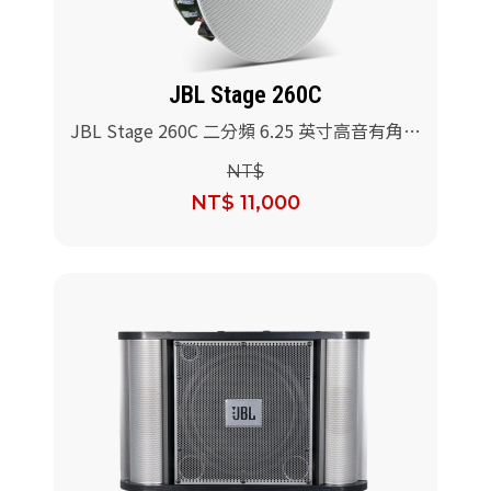
JBL Stage 260C
JBL Stage 260C 二分頻 6.25 英寸高音有角度
的吸頂式揚聲器/支
NT$
NT$ 11,000